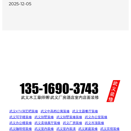
2025-12-05
武义KTV演艺吧装修
武义中高档公寓装修
武义主题餐厅装修
武义写字楼装修
武义别墅装修
武义别墅装修装修
武义办公室装修
武义办公楼装修
武义卖场展厅装修
武义厂房装修
武义吊顶装修
武义咖啡馆装修
武义室内装修
武义室内装潢
武义家庭装修
武义宾馆装修