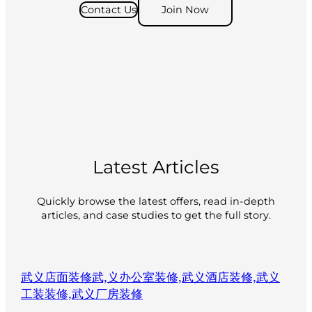
Contact Us
Join Now
Latest Articles
Quickly browse the latest offers, read in-depth
articles, and case studies to get the full story.
武义店面装修武,义办公室装修,武义酒店装修,武义
工装装修,武义厂房装修